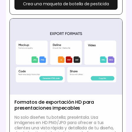
Crea una maqueta de botella de pesticida
Formatos de exportación HD para
presentaciones impecables
No solo diseñes tu botella; preséntala. Usa
imágenes en HD PNG/JPG para ofrecer a tus
clientes una vista rápida y detallada de tu diseño,