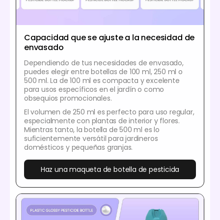
Capacidad que se ajuste a la necesidad de
envasado
Dependiendo de tus necesidades de envasado,
puedes elegir entre botellas de 100 ml, 250 ml o
500 ml. La de 100 ml es compacta y excelente
para usos específicos en el jardín o como
obsequios promocionales.
El volumen de 250 ml es perfecto para uso regular,
especialmente con plantas de interior y flores.
Mientras tanto, la botella de 500 ml es lo
suficientemente versátil para jardineros
domésticos y pequeñas granjas.
Haz una maqueta de botella de pesticida