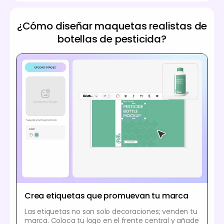
¿Cómo diseñar maquetas realistas de
botellas de pesticida?
Crea etiquetas que promuevan tu marca
Las etiquetas no son solo decoraciones; venden tu
marca. Coloca tu logo en el frente central y añade