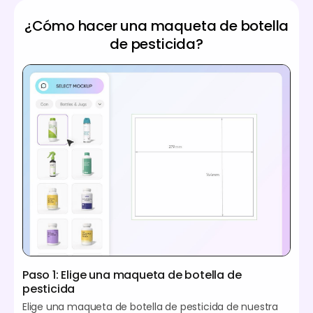
¿Cómo hacer una maqueta de botella
de pesticida?
Paso 1: Elige una maqueta de botella de
pesticida
Elige una maqueta de botella de pesticida de nuestra