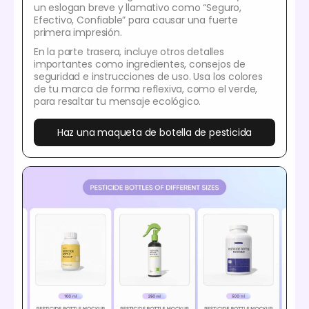
un eslogan breve y llamativo como “Seguro,
Efectivo, Confiable” para causar una fuerte
primera impresión.
En la parte trasera, incluye otros detalles
importantes como ingredientes, consejos de
seguridad e instrucciones de uso. Usa los colores
de tu marca de forma reflexiva, como el verde,
para resaltar tu mensaje ecológico.
Haz una maqueta de botella de pesticida