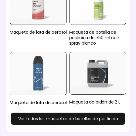
Maqueta de lata de aerosol
Maqueta de botella de
pesticida de 750 ml con
spray blanco
Maqueta de bidón de 2 L
Maqueta de lata de aerosol
Ver todas las maquetas de botellas de pesticida