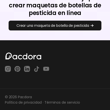
crear maquetas de botellas de
pesticida en línea
Crear una maqueta de botella de pesticida
© 2026 Pacdora
Política de privacidad
·
Términos de servicio