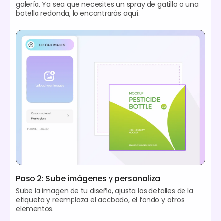
galería. Ya sea que necesites un spray de gatillo o una
botella redonda, lo encontrarás aquí.
Paso 2: Sube imágenes y personaliza
Sube la imagen de tu diseño, ajusta los detalles de la
etiqueta y reemplaza el acabado, el fondo y otros
elementos.