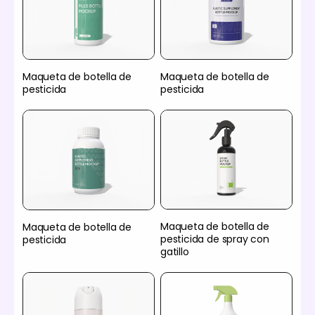
Maqueta de botella de
Maqueta de botella de
pesticida
pesticida
Maqueta de botella de
Maqueta de botella de
pesticida de spray con
pesticida
gatillo