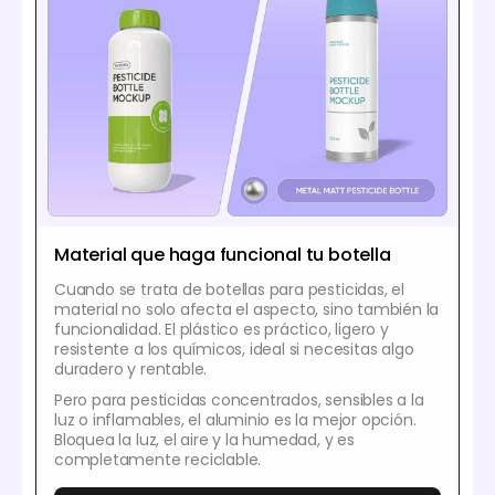
Material que haga funcional tu botella
Cuando se trata de botellas para pesticidas, el
material no solo afecta el aspecto, sino también la
funcionalidad. El plástico es práctico, ligero y
resistente a los químicos, ideal si necesitas algo
duradero y rentable.
Pero para pesticidas concentrados, sensibles a la
luz o inflamables, el aluminio es la mejor opción.
Bloquea la luz, el aire y la humedad, y es
completamente reciclable.