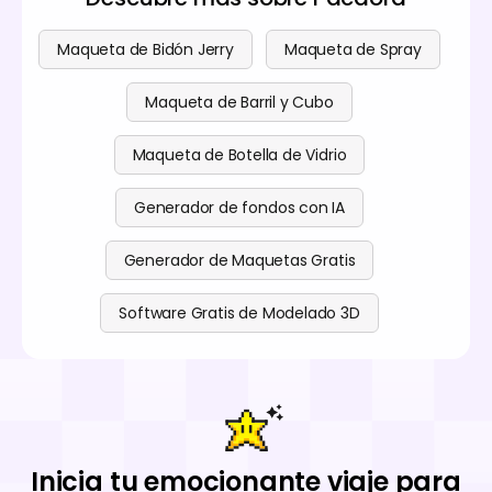
Maqueta de Bidón Jerry
Maqueta de Spray
Maqueta de Barril y Cubo
Maqueta de Botella de Vidrio
Generador de fondos con IA
Generador de Maquetas Gratis
Software Gratis de Modelado 3D
Inicia tu emocionante viaje para