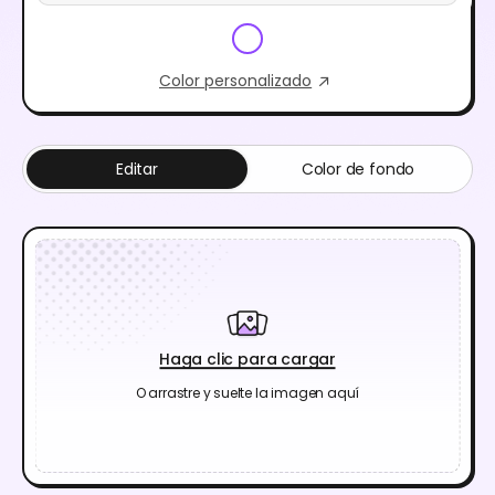
Color personalizado
Editar
Color de fondo
Haga clic para cargar
O arrastre y suelte la imagen aquí