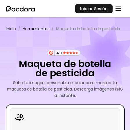
Iniciar Sesión
Inicio
/
Herramientas
/
Maqueta de botella de pesticida
4,9
Maqueta de botella
de pesticida
Sube tu imagen, personaliza el color para mostrar tu
maqueta de botella de pesticida. Descarga imágenes PNG
al instante.