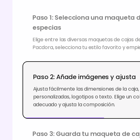
Paso 1: Selecciona una maqueta d
especias
Elige entre las diversas maquetas de cajas d
Pacdora, selecciona tu estilo favorito y empi
Paso 2: Añade imágenes y ajusta
Ajusta fácilmente las dimensiones de la caj
personalizadas, logotipos o texto. Elige un co
adecuado y ajusta la composición.
Paso 3: Guarda tu maqueta de ca