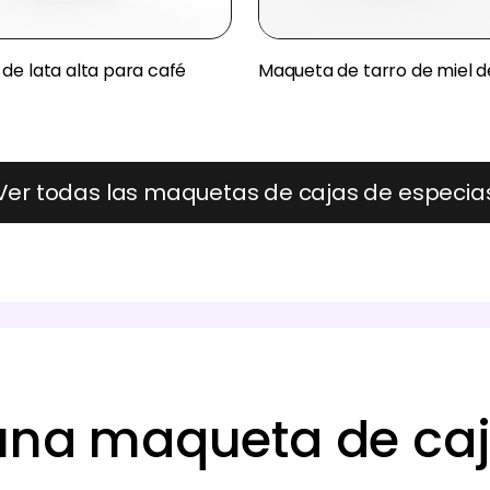
de lata alta para café
Maqueta de tarro de miel de
Ver todas las maquetas de cajas de especia
na maqueta de caj