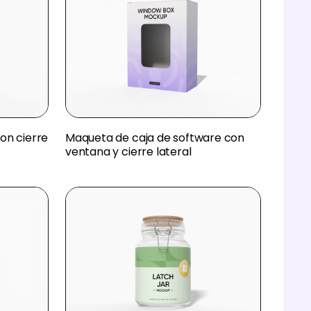
on cierre
Maqueta de caja de software con
ventana y cierre lateral