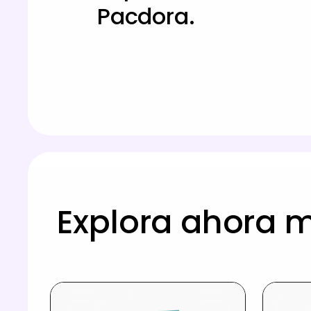
Pacdora.
Explora ahora 