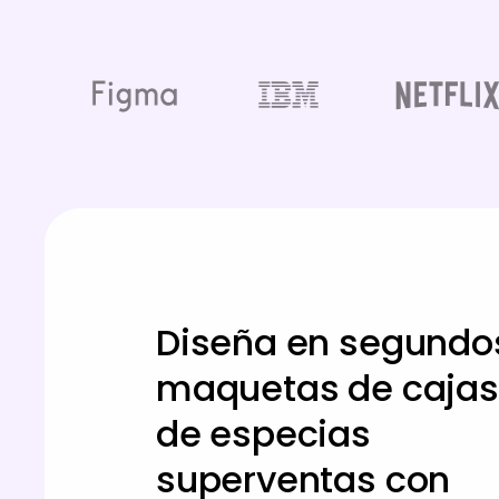
Diseña en segundo
maquetas de cajas
de especias
superventas con