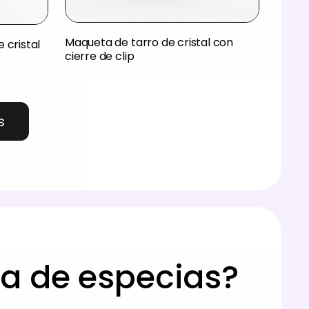
Maqueta de tarro de cristal con
 cristal
cierre de clip
s
a de especias?