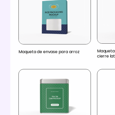
Maqueta 
Maqueta de envase para arroz
cierre la