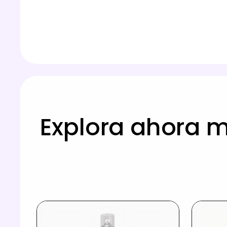
Explora ahora 