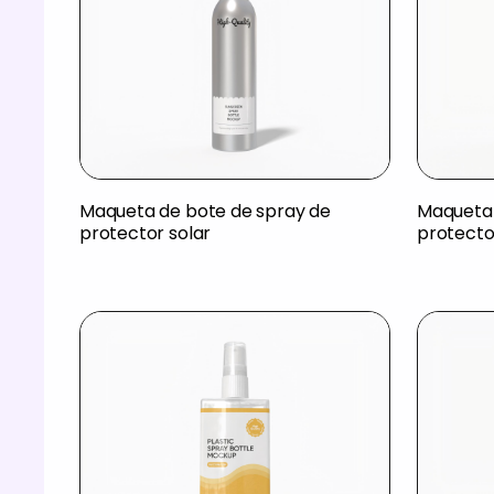
Maqueta de bote de spray de
Maqueta 
protector solar
protector