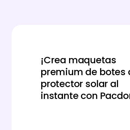
¡Crea maquetas
premium de botes 
protector solar al
instante con Pacdo