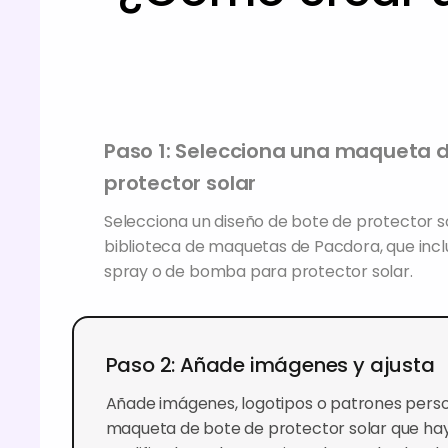
Paso 1: Selecciona una maqueta 
protector solar
Selecciona un diseño de bote de protector so
biblioteca de maquetas de Pacdora, que inc
spray o de bomba para protector solar.
Paso 2: Añade imágenes y ajusta
Añade imágenes, logotipos o patrones perso
maqueta de bote de protector solar que hay