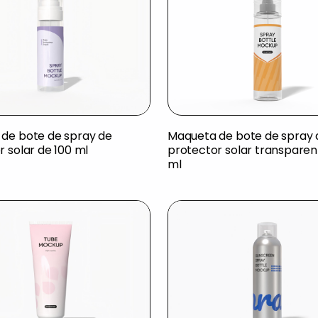
de bote de spray de
Maqueta de bote de spray 
 solar de 100 ml
protector solar transparen
ml