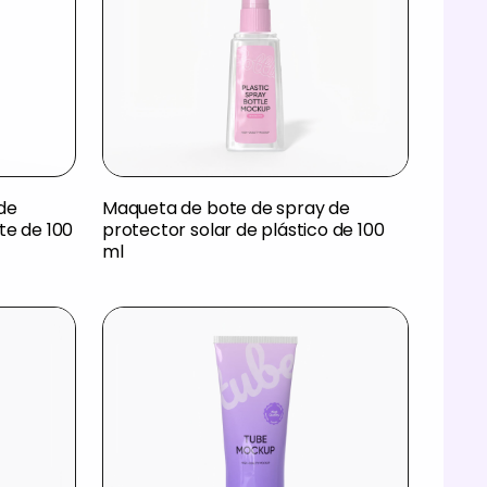
de
Maqueta de bote de spray de
te de 100
protector solar de plástico de 100
ml