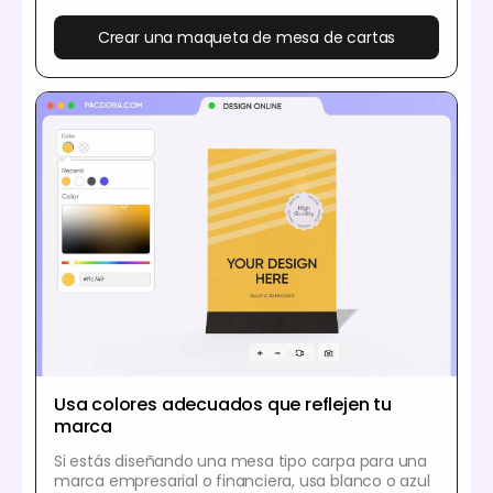
Crear una maqueta de mesa de cartas
Usa colores adecuados que reflejen tu
marca
Si estás diseñando una mesa tipo carpa para una
marca empresarial o financiera, usa blanco o azul