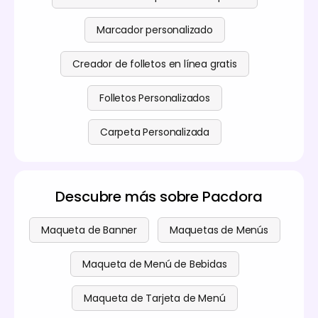
Marcador personalizado
Creador de folletos en línea gratis
Folletos Personalizados
Carpeta Personalizada
Descubre más sobre Pacdora
Maqueta de Banner
Maquetas de Menús
Maqueta de Menú de Bebidas
Maqueta de Tarjeta de Menú