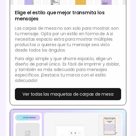
Elige el estilo que mejor transmita los
mensajes
Las carpas de mesa no son solo para mostrar; son
tu mensaje. Opta por un estilo en forma de A si
necesitas espacio extra para mostrar múltiples
productos o quieres que tu mensaje sea visto
desde todos los ángulos.
Para algo simple y que ahorre espacio, elige un
diseño de panel único. Es fácil de imprimir y doblar,
y también es más adecuado para mensajes
específicos. ¡Destaca tu marca con el estilo
adecuado!
Ver todas las maquetas de carpas de mesa