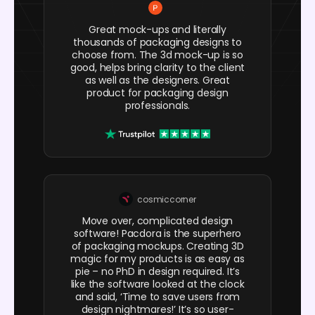
Great mock-ups and literally
thousands of packaging designs to
choose from. The 3d mock-up is so
good, helps bring clarity to the client
as well as the designers. Great
product for packaging design
professionals.
cosmiccorner
Move over, complicated design
software! Pacdora is the superhero
of packaging mockups. Creating 3D
magic for my products is as easy as
pie – no PhD in design required. It’s
like the software looked at the clock
and said, ‘Time to save users from
design nightmares!’ It’s so user-