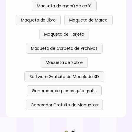
Maqueta de menú de café
Maqueta de Libro
Maqueta de Marco
Maqueta de Tarjeta
Maqueta de Carpeta de Archivos
Maqueta de Sobre
Software Gratuito de Modelado 3D
Generador de planos guía gratis
Generador Gratuito de Maquetas