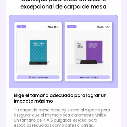
excepcional de carpa de mesa
Elige el tamaño adecuado para lograr un
impacto máximo
Tu carpa de mesa debe ajustarse al espacio para
asegurar que el mensaje sea claramente visible.
Un tamaño de 4 × 6 pulgadas es ideal para
espacios reducidos como cafés o barras.