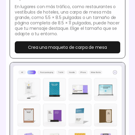
En lugares con más tráfico, como restaurantes o
vestíbulos de hoteles, una carpa de mesa más
grande, como 5.5 × 8.5 pulgadas o un tamaño de
página completa de 8.5 × 11 pulgadas, puede hacer
que tu mensaje destaque. Elige el tamaño que se
adapte a tu entorno.
Crea una maqueta de carpa de mesa