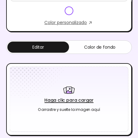
Color personalizado
Editar
Color de fondo
Haga clic para cargar
O arrastre y suelte la imagen aquí