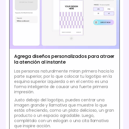
Agrega diseños personalizados para atraer
la atención al instante
Las personas naturalmente miran primero hacia la
parte superior, por lo que colocar tu logotipo en la
esquina superior izquierda o en el centro es una
forma inteligente de causar una fuerte primera
impresión.
Justo debajo del logotipo, puedes centrar una
imagen grande y llamativa que muestre lo que
estás ofreciendo, como un plato delicioso, un gran
producto o un espacio agradable. Luego,
complétalo con un eslogan o una cita llamativa
que inspire acción.