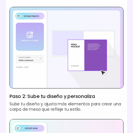
Paso 2: Sube tu diseño y personaliza
Sube tu diseño y ajusta más elementos para crear una
carpa de mesa que refleje tu estilo.