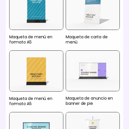
Maqueta de menú en
Maqueta de carta de
formato A5
menú
Maqueta de anuncio en
Maqueta de menú en
banner de pie
formato A5