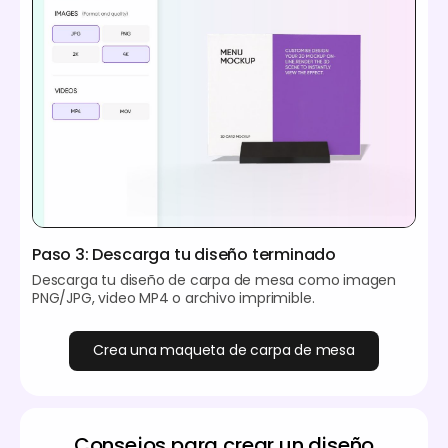
Paso 3: Descarga tu diseño terminado
Descarga tu diseño de carpa de mesa como imagen
PNG/JPG, video MP4 o archivo imprimible.
Crea una maqueta de carpa de mesa
Consejos para crear un diseño