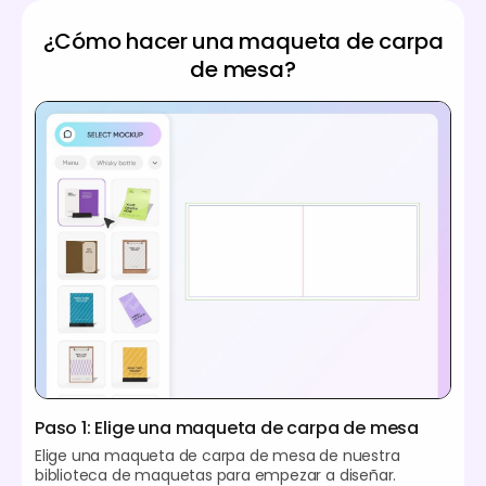
¿Cómo hacer una maqueta de carpa
de mesa?
Paso 1: Elige una maqueta de carpa de mesa
Elige una maqueta de carpa de mesa de nuestra
biblioteca de maquetas para empezar a diseñar.