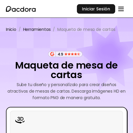
Iniciar Sesión
Inicio
/
Herramientas
/
Maqueta de mesa de cartas
4.9
Maqueta de mesa de
cartas
Sube tu diseño y personalízalo para crear diseños
atractivos de mesas de cartas. Descarga imágenes HD en
formato PNG de manera gratuita.