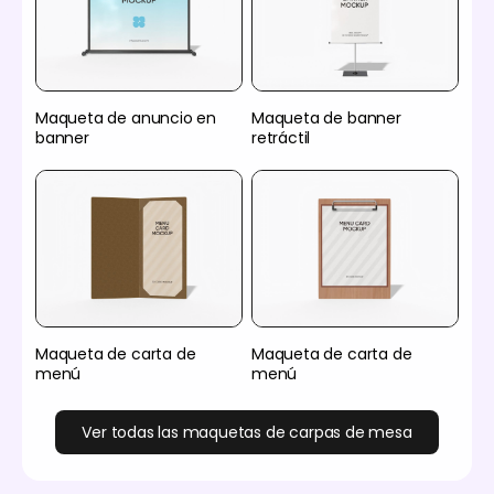
Maqueta de anuncio en
Maqueta de banner
banner
retráctil
Maqueta de carta de
Maqueta de carta de
menú
menú
Ver todas las maquetas de carpas de mesa