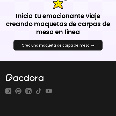
Inicia tu emocionante viaje
creando maquetas de carpas de
mesa en línea
Crea una maqueta de carpa de mesa