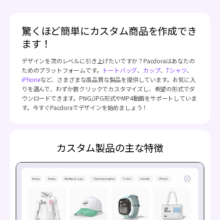
驚くほど簡単にカスタム商品を作成でき
ます！
デザインを次のレベルに引き上げたいですか？Pacdoraはあなたの
ためのプラットフォームです。
トートバッグ
、
カップ
、
Tシャツ
、
iPhone
など、さまざまな高品質な製品を提供しています。お気に入
りを選んで、わずか数クリックでカスタマイズし、希望の形式でダ
ウンロードできます。PNG/JPG形式やMP4動画をサポートしていま
す。今すぐPacdoraでデザインを始めましょう！
カスタム製品の主な特徴