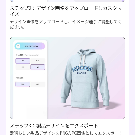
ステップ2：デザイン画像をアップロードしカスタマ
イズ
デザイン画像をアップロードし、イメージ通りに調整してく
ださい。
ステップ3：製品デザインをエクスポート
素晴らしい製品デザインをPNG/JPG画像としてエクスポート