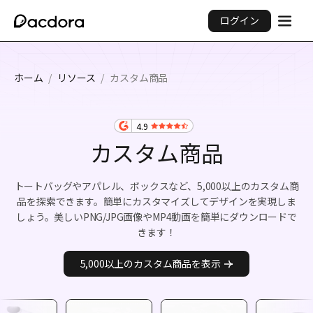
ログイン
ホーム
/
リソース
/
カスタム商品
4.9
カスタム商品
トートバッグやアパレル、ボックスなど、5,000以上のカスタム商
品を探索できます。簡単にカスタマイズしてデザインを実現しま
しょう。美しいPNG/JPG画像やMP4動画を簡単にダウンロードで
きます！
5,000以上のカスタム商品を表示