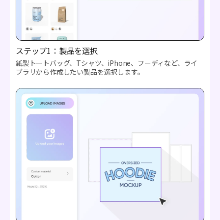
ステップ1：製品を選択
紙製トートバッグ、Tシャツ、iPhone、フーディなど、ライ
ブラリから作成したい製品を選択します。