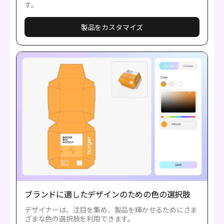
す。
製品をカスタマイズ
ブランドに適したデザインのための色の選択肢
デザイナーは、注目を集め、製品を輝かせるためにさま
ざまな色の選択肢を利用できます。