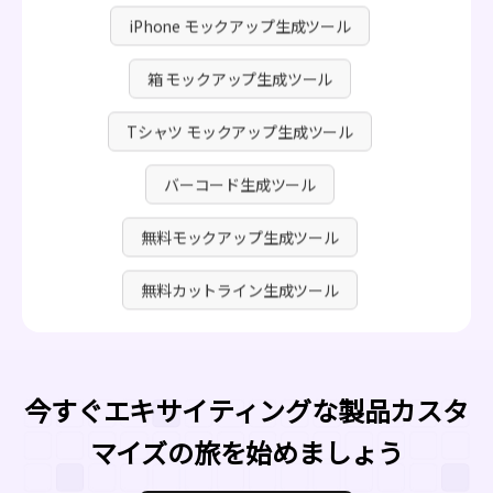
iPhone モックアップ生成ツール
箱 モックアップ生成ツール
Tシャツ モックアップ生成ツール
バーコード生成ツール
無料モックアップ生成ツール
無料カットライン生成ツール
今すぐエキサイティングな製品カスタ
マイズの旅を始めましょう