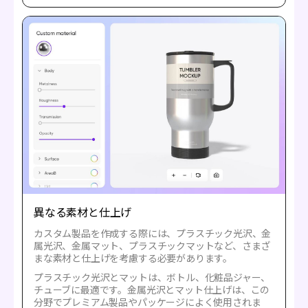
異なる素材と仕上げ
カスタム製品を作成する際には、プラスチック光沢、金
属光沢、金属マット、プラスチックマットなど、さまざ
まな素材と仕上げを考慮する必要があります。
プラスチック光沢とマットは、ボトル、化粧品ジャー、
チューブに最適です。金属光沢とマット仕上げは、この
分野でプレミアム製品やパッケージによく使用されま