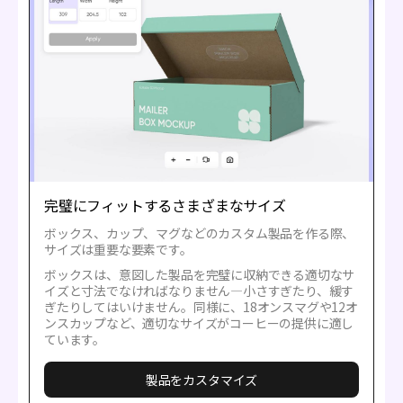
完璧にフィットするさまざまなサイズ
ボックス、カップ、マグなどのカスタム製品を作る際、
サイズは重要な要素です。
ボックスは、意図した製品を完璧に収納できる適切なサ
イズと寸法でなければなりません—小さすぎたり、緩す
ぎたりしてはいけません。同様に、18オンスマグや12オ
ンスカップなど、適切なサイズがコーヒーの提供に適し
ています。
製品をカスタマイズ