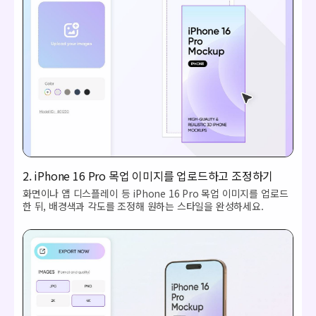
2. iPhone 16 Pro 목업 이미지를 업로드하고 조정하기
화면이나 앱 디스플레이 등 iPhone 16 Pro 목업 이미지를 업로드
한 뒤, 배경색과 각도를 조정해 원하는 스타일을 완성하세요.