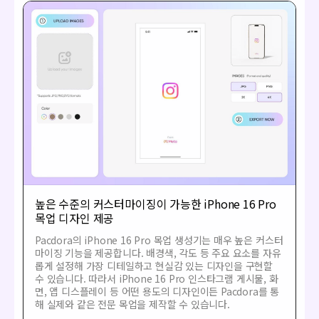
높은 수준의 커스터마이징이 가능한 iPhone 16 Pro
목업 디자인 제공
Pacdora의 iPhone 16 Pro 목업 생성기는 매우 높은 커스터
마이징 기능을 제공합니다. 배경색, 각도 등 주요 요소를 자유
롭게 설정해 가장 디테일하고 현실감 있는 디자인을 구현할
수 있습니다. 따라서 iPhone 16 Pro 인스타그램 게시물, 화
면, 앱 디스플레이 등 어떤 용도의 디자인이든 Pacdora를 통
해 실제와 같은 전문 목업을 제작할 수 있습니다.