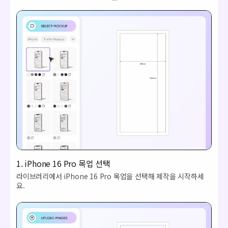
1. iPhone 16 Pro 목업 선택
라이브러리에서 iPhone 16 Pro 목업을 선택해 제작을 시작하세
요.