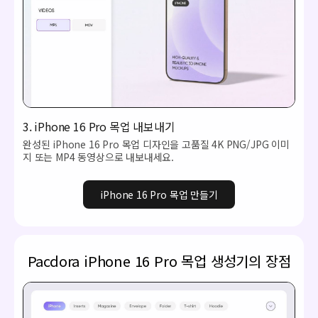
3. iPhone 16 Pro 목업 내보내기
완성된 iPhone 16 Pro 목업 디자인을 고품질 4K PNG/JPG 이미
지 또는 MP4 동영상으로 내보내세요.
iPhone 16 Pro 목업 만들기
Pacdora iPhone 16 Pro 목업 생성기의 장점