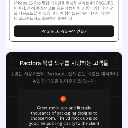
iPhone 16 Pro 목업 디자인을 완성한 후에는 4K PNG/JPG
이미지, MP4 동영상 또는 공유 가능한 링크 등 다양한 형식으
로 다운로드할 수 있습니다. 이 형식들은 어떤 디자인 작업이
나 프로젝트에도 활용하기 좋습니다.
iPhone 16 Pro 목업 만들기
Pacdora 목업 도구를 사랑하는 고객들
수많은 사용자들이 Pacdora로 실제 같은 목업을 제작하며
높은 만족도를 보여주고 있습니다.
Great mock-ups and literally
thousands of packaging designs to
choose from. The 3d mock-up is so
good, helps bring clarity to the client