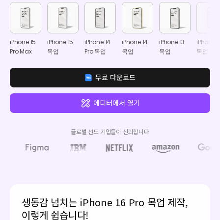
iPhone 15
iPhone 15
iPhone 14
iPhone 14
iPhone 13
iPhone 1
Pro Max
목업
Pro 목업
목업
목업
목업
무료 다운로드
에디터에서 열기
글로벌 선도 기업들이 신뢰합니다
생동감 넘치는 iPhone 16 Pro 목업 제작,
이렇게 쉽습니다!