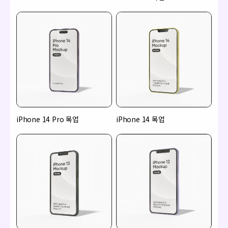
iPhone 14 Pro 목업
iPhone 14 목업