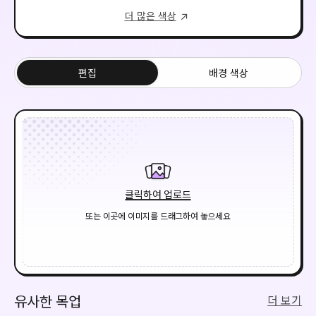
더 많은 색상
편집
배경 색상
클릭하여 업로드
또는 이곳에 이미지를 드래그하여 놓으세요
유사한 목업
더 보기