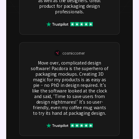
as well as the designers. Great
product for packaging design
professionals.
cosmiccorner
Move over, complicated design
software! Pacdora is the superhero of
packaging mockups. Creating 3D
magic for my products is as easy as
pie – no PhD in design required. It’s
like the software looked at the clock
and said, ‘Time to save users from
design nightmares!’ It’s so user-
friendly, even my coffee mug wants
to try its hand at packaging design.