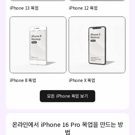
iPhone 13 목업
iPhone 12 목업
iPhone 8 목업
iPhone X 목업
모든 iPhone 목업 보기
온라인에서 iPhone 16 Pro 목업을 만드는 방
법