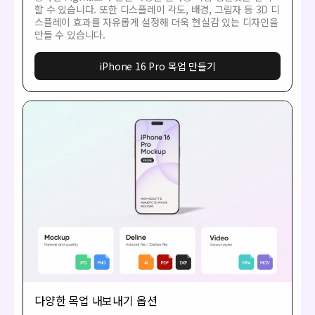
할 수 있습니다. 또한 디스플레이 각도, 배경, 그림자 등 3D 디
스플레이 효과를 자유롭게 설정해 더욱 현실감 있는 디자인을
만들 수 있습니다.
iPhone 16 Pro 목업 만들기
다양한 목업 내보내기 옵션