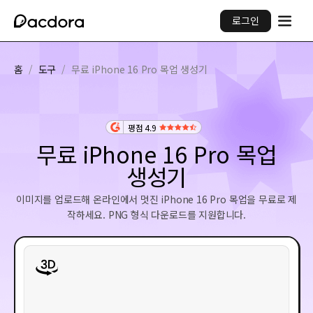
로그인
홈
/
도구
/
무료 iPhone 16 Pro 목업 생성기
평점 4.9
무료 iPhone 16 Pro 목업
생성기
이미지를 업로드해 온라인에서 멋진 iPhone 16 Pro 목업을 무료로 제
작하세요. PNG 형식 다운로드를 지원합니다.