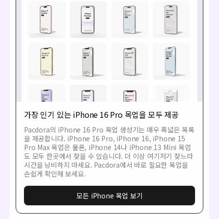
가장 인기 있는 iPhone 16 Pro 목업을 모두 제공
Pacdora의 iPhone 16 Pro 목업 생성기는 매우 폭넓은 목록
을 제공합니다. iPhone 16 Pro, iPhone 16, iPhone 15
Pro Max 목업은 물론, iPhone 14나 iPhone 13 Mini 목업
도 모두 한곳에서 찾을 수 있습니다. 더 이상 여기저기 찾느라
시간을 낭비하지 마세요. Pacdora에서 바로 필요한 목업을
손쉽게 확인해 보세요.
모든 iPhone 목업 보기