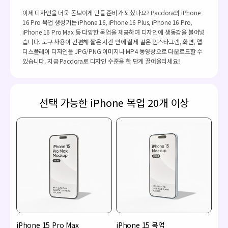
이제 디자인을 더욱 돋보이게 만들 준비가 되셨나요? Pacdora의 iPhone
16 Pro 목업 생성기는 iPhone 16, iPhone 16 Plus, iPhone 16 Pro,
iPhone 16 Pro Max 등 다양한 목업을 제공하여 디자인에 생동감을 불어넣
습니다. 도구 사용이 간편해 짧은 시간 안에 실제 같은 인스타그램, 화면, 앱
디스플레이 디자인을 JPG/PNG 이미지나 MP4 동영상으로 다운로드할 수
있습니다. 지금 Pacdora로 디자인 수준을 한 단계 끌어올리세요!
선택 가능한 iPhone 목업 20개 이상
iPhone 15 Pro Max
iPhone 15 목업