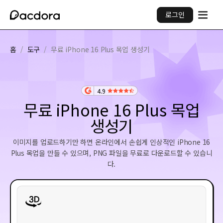
로그인
홈
/
도구
/
무료 iPhone 16 Plus 목업 생성기
4.9
무료 iPhone 16 Plus 목업
생성기
이미지를 업로드하기만 하면 온라인에서 손쉽게 인상적인 iPhone 16
Plus 목업을 만들 수 있으며, PNG 파일을 무료로 다운로드할 수 있습니
다.