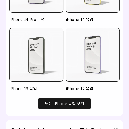
iPhone 14 Pro 목업
iPhone 14 목업
iPhone 13 목업
iPhone 12 목업
모든 iPhone 목업 보기