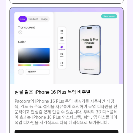
실물 같은 iPhone 16 Plus 목업 비주얼
Pacdora의 iPhone 16 Plus 목업 생성기를 사용하면 배경
색, 각도 등 주요 설정을 자유롭게 조정하여 목업 디자인을 전
문적이고 현실감 있게 만들 수 있습니다. 우리의 3D 디스플레
이 효과는 iPhone 16 Plus 인스타그램, 화면, 앱 디스플레이
목업 디자인을 시각적으로 더욱 매력적으로 보여줍니다.