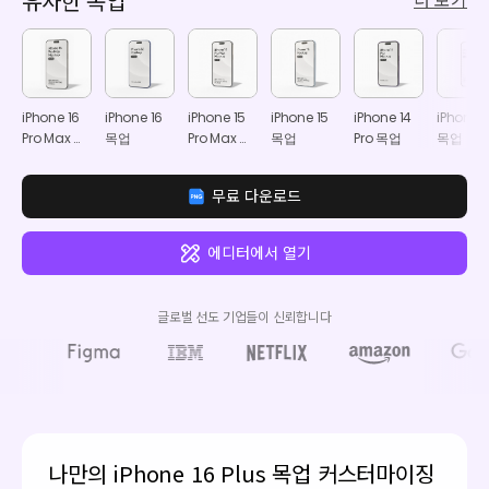
유사한 목업
더 보기
iPhone 16
iPhone 16
iPhone 15
iPhone 15
iPhone 14
iPhone 1
Pro Max 목
목업
Pro Max 목
목업
Pro 목업
목업
업
업
무료 다운로드
에디터에서 열기
글로벌 선도 기업들이 신뢰합니다
나만의 iPhone 16 Plus 목업 커스터마이징