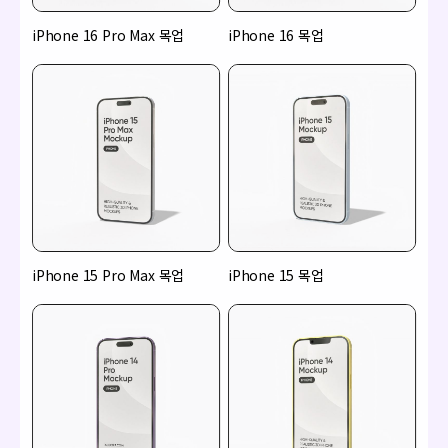
iPhone 16 Pro Max 목업
iPhone 16 목업
iPhone 15 Pro Max 목업
iPhone 15 목업