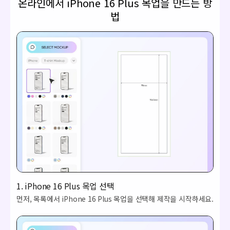
온라인에서 iPhone 16 Plus 목업을 만드는 방
법
1. iPhone 16 Plus 목업 선택
먼저, 목록에서 iPhone 16 Plus 목업을 선택해 제작을 시작하세요.