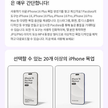
은 매우 간단합니다!
사용하기 쉬운 iPhone 16 Plus 목업 생성기를 찾고 계신가요? Pacdora의
도구는 iPhone 16, iPhone 16 Plus, iPhone 16 Pro, iPhone 16 Pro
Max 등 다양한 목업 옵션을 제공합니다. 인스타그램, 화면, 앱 디스플레이
디자인 등 무엇을 만들고 싶으시든 Pacdora를 통해 높은 품질을 기대하실
수 있습니다. 또한 이 도구는 사용자 친화적이며, 몇 분만 투자하면
JPG/PNG 이미지 또는 MP4 동영상 형식으로 이상적인 목업 디자인을 제작
하고 다운로드할 수 있습니다. 지금 바로 사용해 보세요!
선택할 수 있는 20개 이상의 iPhone 목업