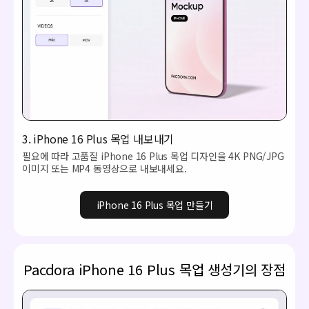
3. iPhone 16 Plus 목업 내보내기
필요에 따라 고품질 iPhone 16 Plus 목업 디자인을 4K PNG/JPG
이미지 또는 MP4 동영상으로 내보내세요.
iPhone 16 Plus 목업 만들기
Pacdora iPhone 16 Plus 목업 생성기의 장점