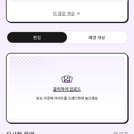
더 많은 색상
편집
배경 색상
클릭하여 업로드
또는 이곳에 이미지를 드래그하여 놓으세요