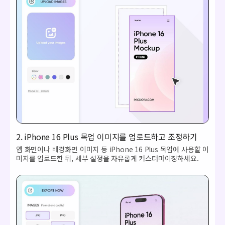
2. iPhone 16 Plus 목업 이미지를 업로드하고 조정하기
앱 화면이나 배경화면 이미지 등 iPhone 16 Plus 목업에 사용할 이
미지를 업로드한 뒤, 세부 설정을 자유롭게 커스터마이징하세요.