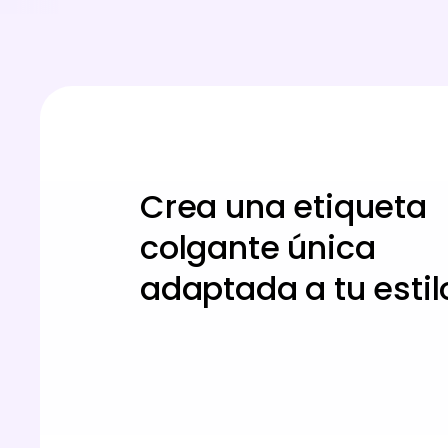
Crea una etiqueta
colgante única
adaptada a tu estil