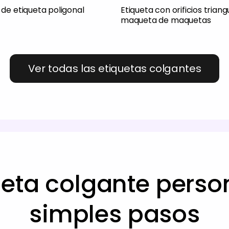
de etiqueta poligonal
Etiqueta con orificios triang
maqueta de maquetas
Ver todas las etiquetas colgantes
ueta colgante perso
simples pasos