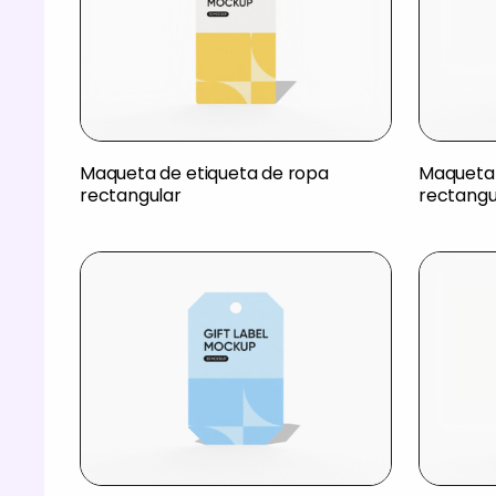
Maqueta de etiqueta de ropa
Maqueta 
rectangular
rectangu