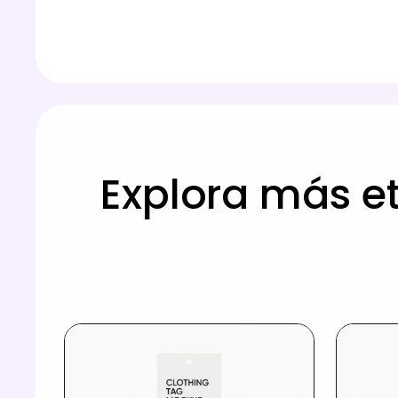
Explora más e