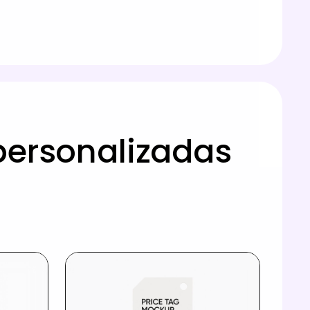
personalizadas