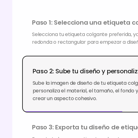
Paso 1: Selecciona una etiqueta c
Selecciona tu etiqueta colgante preferida, y
redonda o rectangular para empezar a diseñ
Paso 2: Sube tu diseño y personali
Sube la imagen de diseño de tu etiqueta colg
personaliza el material, el tamaño, el fondo 
crear un aspecto cohesivo.
Paso 3: Exporta tu diseño de etiq