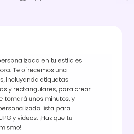
ersonalizada en tu estilo es
ora. Te ofrecemos una
, incluyendo etiquetas
s y rectangulares, para crear
te tomará unos minutos, y
personalizada lista para
G y videos. ¡Haz que tu
 mismo!