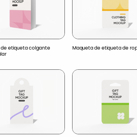
de etiqueta colgante
Maqueta de etiqueta de ro
lar