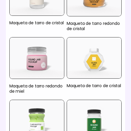
Maqueta de tarro de cristal
Maqueta de tarro redondo
de cristal
Maqueta de tarro de cristal
Maqueta de tarro redondo
de miel