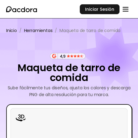
Iniciar Sesión
Inicio
/
Herramientas
/
Maqueta de tarro de comida
4,9
Maqueta de tarro de
comida
Sube fácilmente tus diseños, ajusta los colores y descarga
PNG de alta resolución para tu marca.