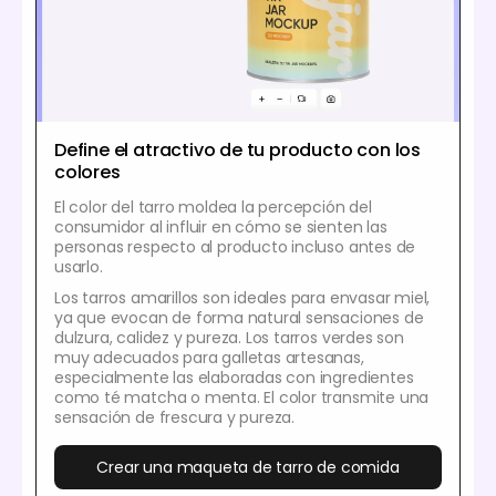
Define el atractivo de tu producto con los
colores
El color del tarro moldea la percepción del
consumidor al influir en cómo se sienten las
personas respecto al producto incluso antes de
usarlo.
Los tarros amarillos son ideales para envasar miel,
ya que evocan de forma natural sensaciones de
dulzura, calidez y pureza. Los tarros verdes son
muy adecuados para galletas artesanas,
especialmente las elaboradas con ingredientes
como té matcha o menta. El color transmite una
sensación de frescura y pureza.
Crear una maqueta de tarro de comida