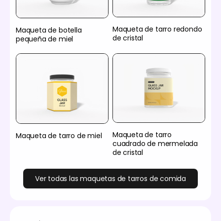
Maqueta de tarro redondo
Maqueta de botella
de cristal
pequeña de miel
Maqueta de tarro
Maqueta de tarro de miel
cuadrado de mermelada
de cristal
Ver todas las maquetas de tarros de comida