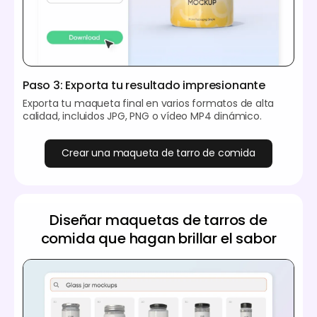
Paso 3: Exporta tu resultado impresionante
Exporta tu maqueta final en varios formatos de alta
calidad, incluidos JPG, PNG o vídeo MP4 dinámico.
Crear una maqueta de tarro de comida
Diseñar maquetas de tarros de
comida que hagan brillar el sabor