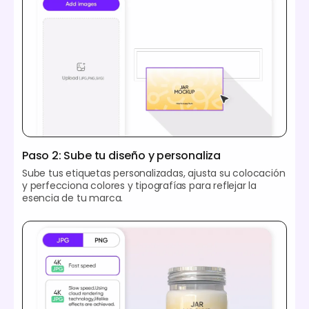
Paso 2: Sube tu diseño y personaliza
Sube tus etiquetas personalizadas, ajusta su colocación
y perfecciona colores y tipografías para reflejar la
esencia de tu marca.