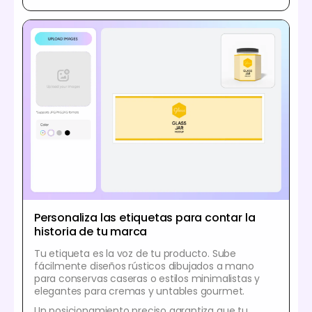
Personaliza las etiquetas para contar la
historia de tu marca
Tu etiqueta es la voz de tu producto. Sube
fácilmente diseños rústicos dibujados a mano
para conservas caseras o estilos minimalistas y
elegantes para cremas y untables gourmet.
Un posicionamiento preciso garantiza que tu