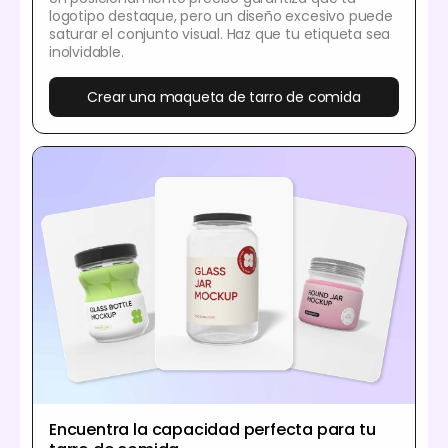
logotipo destaque, pero un diseño excesivo puede
saturar el conjunto visual. Haz que tu etiqueta sea
inolvidable.
Crear una maqueta de tarro de comida
Encuentra la capacidad perfecta para tu