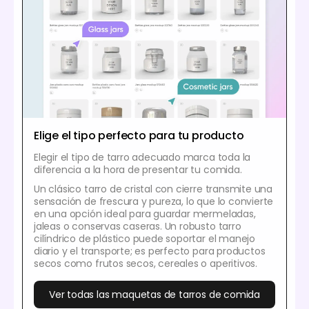
Elige el tipo perfecto para tu producto
Elegir el tipo de tarro adecuado marca toda la
diferencia a la hora de presentar tu comida.
Un clásico tarro de cristal con cierre transmite una
sensación de frescura y pureza, lo que lo convierte
en una opción ideal para guardar mermeladas,
jaleas o conservas caseras. Un robusto tarro
cilíndrico de plástico puede soportar el manejo
diario y el transporte; es perfecto para productos
secos como frutos secos, cereales o aperitivos.
Ver todas las maquetas de tarros de comida