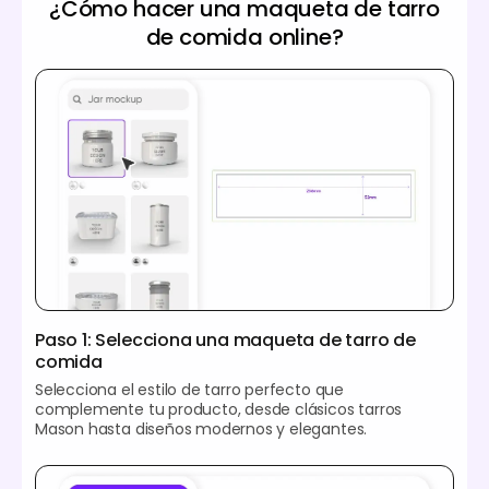
¿Cómo hacer una maqueta de tarro
de comida online?
Paso 1: Selecciona una maqueta de tarro de
comida
Selecciona el estilo de tarro perfecto que
complemente tu producto, desde clásicos tarros
Mason hasta diseños modernos y elegantes.