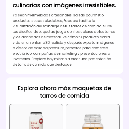
culinarias con imágenes irresistibles.
Ya sean mermeladas artesanales, salsas gourmet o
productos secos saludables, Pacdora facilita la
visualización del embalaje de tus tarros de comida. Sube
tus diseños de etiquetas, juega con los colores de los tarros
y los acabados de material. Ve cómo tu producto cobra
vida en un entorno 3D realista y después exporta imágenes
o vídeos de calidad prémium, perfectos para comercio
electrónico, campañas de marketing y presentaciones a
inversores. Empieza hoy mismo a crear una presentación
de tarro de comida que destaque.
Explora ahora más maquetas de
tarros de comida