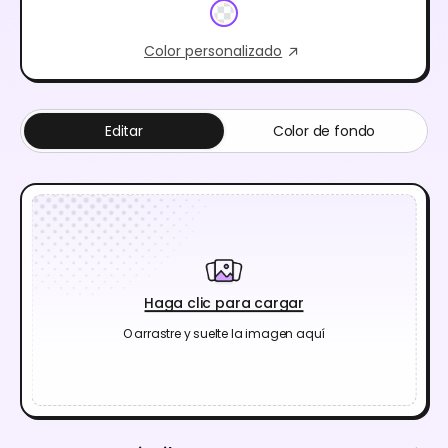
Color personalizado
Editar
Color de fondo
Haga clic para cargar
O arrastre y suelte la imagen aquí