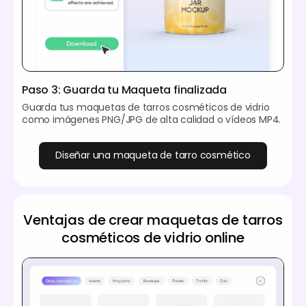
Paso 3: Guarda tu Maqueta finalizada
Guarda tus maquetas de tarros cosméticos de vidrio
como imágenes PNG/JPG de alta calidad o vídeos MP4.
Diseñar una maqueta de tarro cosmético
Ventajas de crear maquetas de tarros
cosméticos de vidrio online