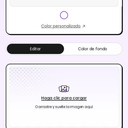
Color personalizado
Editar
Color de fondo
Haga clic para cargar
O arrastre y suelte la imagen aquí