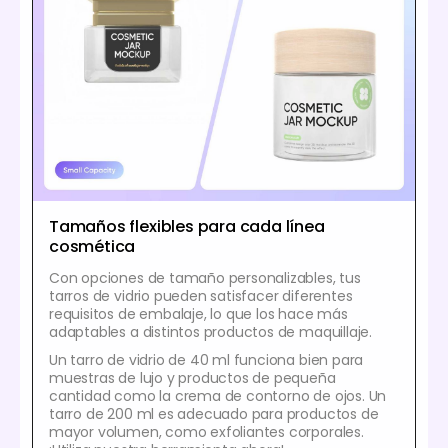
Tamaños flexibles para cada línea
cosmética
Con opciones de tamaño personalizables, tus
tarros de vidrio pueden satisfacer diferentes
requisitos de embalaje, lo que los hace más
adaptables a distintos productos de maquillaje.
Un tarro de vidrio de 40 ml funciona bien para
muestras de lujo y productos de pequeña
cantidad como la crema de contorno de ojos. Un
tarro de 200 ml es adecuado para productos de
mayor volumen, como exfoliantes corporales.