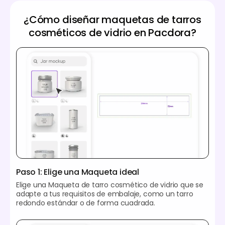
¿Cómo diseñar maquetas de tarros
cosméticos de vidrio en Pacdora?
Paso 1: Elige una Maqueta ideal
Elige una Maqueta de tarro cosmético de vidrio que se
adapte a tus requisitos de embalaje, como un tarro
redondo estándar o de forma cuadrada.