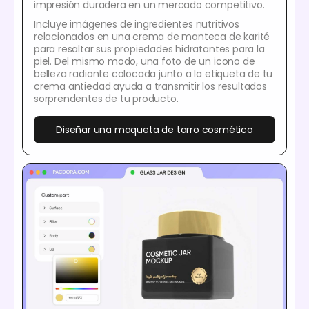
impresión duradera en un mercado competitivo.
Incluye imágenes de ingredientes nutritivos
relacionados en una crema de manteca de karité
para resaltar sus propiedades hidratantes para la
piel. Del mismo modo, una foto de un icono de
belleza radiante colocada junto a la etiqueta de tu
crema antiedad ayuda a transmitir los resultados
sorprendentes de tu producto.
Diseñar una maqueta de tarro cosmético