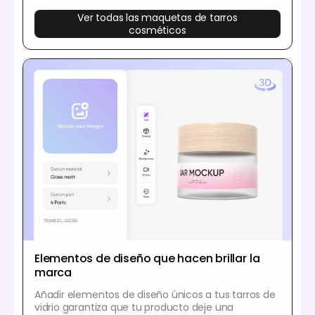
Ver todas las maquetas de tarros
cosméticos
Elementos de diseño que hacen brillar la
marca
Añadir elementos de diseño únicos a tus tarros de
vidrio garantiza que tu producto deje una