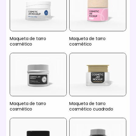
Maqueta de tarro
Maqueta de tarro
cosmético
cosmético
Maqueta de tarro
Maqueta de tarro
cosmético
cosmético cuadrado