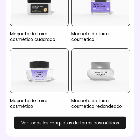
Maqueta de tarro
Maqueta de tarro
cosmético cuadrado
cosmético
Maqueta de tarro
Maqueta de tarro
cosmético
cosmético redondeado
Ver todas las maquetas de tarros cosméticos