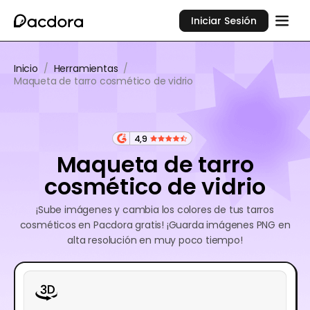
Iniciar Sesión
Inicio
/
Herramientas
/
Maqueta de tarro cosmético de vidrio
4,9
Maqueta de tarro
cosmético de vidrio
¡Sube imágenes y cambia los colores de tus tarros
cosméticos en Pacdora gratis! ¡Guarda imágenes PNG en
alta resolución en muy poco tiempo!