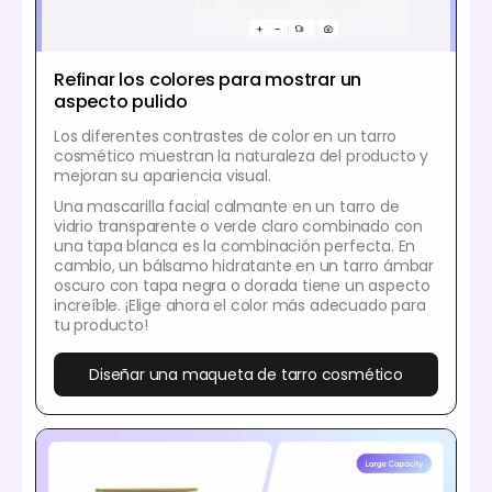
Refinar los colores para mostrar un
aspecto pulido
Los diferentes contrastes de color en un tarro
cosmético muestran la naturaleza del producto y
mejoran su apariencia visual.
Una mascarilla facial calmante en un tarro de
vidrio transparente o verde claro combinado con
una tapa blanca es la combinación perfecta. En
cambio, un bálsamo hidratante en un tarro ámbar
oscuro con tapa negra o dorada tiene un aspecto
increíble. ¡Elige ahora el color más adecuado para
tu producto!
Diseñar una maqueta de tarro cosmético