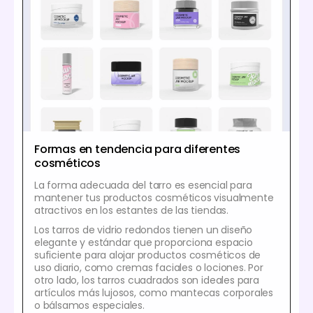
Formas en tendencia para diferentes
cosméticos
La forma adecuada del tarro es esencial para
mantener tus productos cosméticos visualmente
atractivos en los estantes de las tiendas.
Los tarros de vidrio redondos tienen un diseño
elegante y estándar que proporciona espacio
suficiente para alojar productos cosméticos de
uso diario, como cremas faciales o lociones. Por
otro lado, los tarros cuadrados son ideales para
artículos más lujosos, como mantecas corporales
o bálsamos especiales.