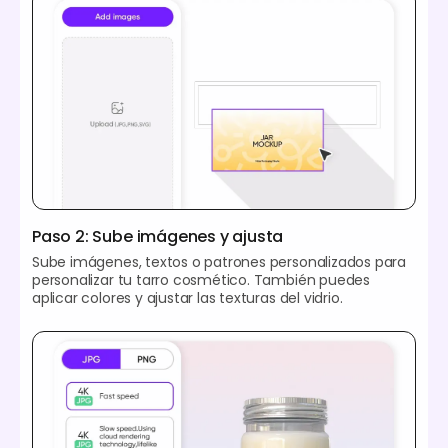
Paso 2: Sube imágenes y ajusta
Sube imágenes, textos o patrones personalizados para
personalizar tu tarro cosmético. También puedes
aplicar colores y ajustar las texturas del vidrio.