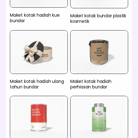
Maket kotak hadiah kue
Maket kotak bundar plastik
bundar
kosmetik
Maket kotak hadiah ulang
Maket kotak hadiah
tahun bundar
perhiasan bundar