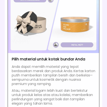
Pilih material untuk kotak bundar Anda
Anda dapat memilih material yang tepat
berdasarkan merek dan produk Anda. Kertas karton
putih memberikan tampilan bersih dan berkelas—
sempurna untuk kosmetik dengan nuansa
premium yang ramping.
Atau, material logam lebih kuat dan bertekstur
untuk produk kelas atas atau koleksi, memberikan
perlindungan yang sangat baik dan tampilan
elegan yang tahan lama.