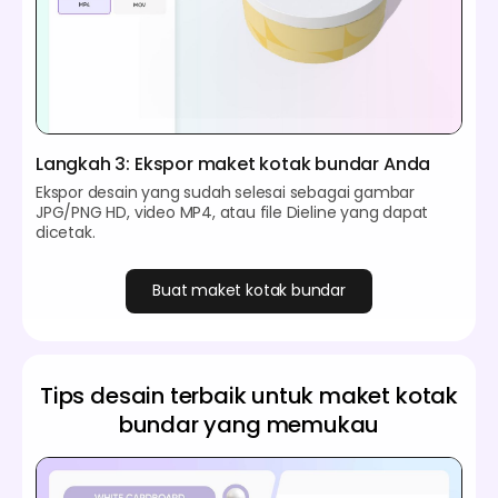
Langkah 3: Ekspor maket kotak bundar Anda
Ekspor desain yang sudah selesai sebagai gambar
JPG/PNG HD, video MP4, atau file Dieline yang dapat
dicetak.
Buat maket kotak bundar
Tips desain terbaik untuk maket kotak
bundar yang memukau