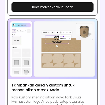
Buat maket kotak bundar
Tambahkan desain kustom untuk
menonjolkan merek Anda
Pola kustom meningkatkan daya tarik visual.
Memusatkan logo Anda pada tutup atau alas