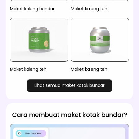
Maket kaleng bundar
Maket kaleng teh
Maket kaleng teh
Maket kaleng teh
Lihat semua maket kotak bundar
Cara membuat maket kotak bundar?