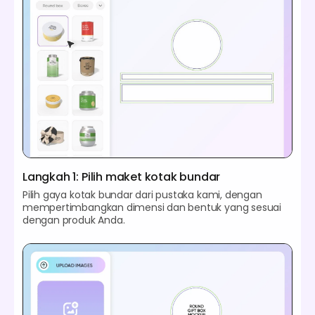
Langkah 1: Pilih maket kotak bundar
Pilih gaya kotak bundar dari pustaka kami, dengan
mempertimbangkan dimensi dan bentuk yang sesuai
dengan produk Anda.