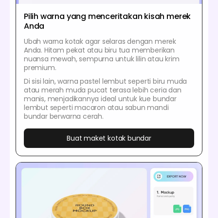
Pilih warna yang menceritakan kisah merek
Anda
Ubah warna kotak agar selaras dengan merek
Anda. Hitam pekat atau biru tua memberikan
nuansa mewah, sempurna untuk lilin atau krim
premium.
Di sisi lain, warna pastel lembut seperti biru muda
atau merah muda pucat terasa lebih ceria dan
manis, menjadikannya ideal untuk kue bundar
lembut seperti macaron atau sabun mandi
bundar berwarna cerah.
Buat maket kotak bundar