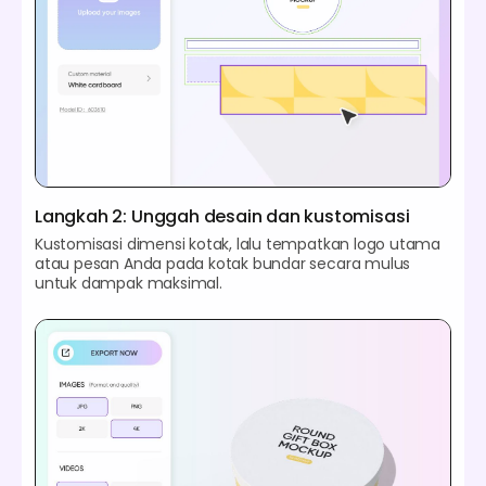
Langkah 2: Unggah desain dan kustomisasi
Kustomisasi dimensi kotak, lalu tempatkan logo utama
atau pesan Anda pada kotak bundar secara mulus
untuk dampak maksimal.