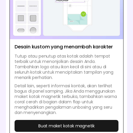
Desain kustom yang menambah karakter
Tutup atau penutup atas kotak adalah tempat
terbaik untuk menonjolkan desain Anda.
Tambahkan logo atau ikon kecil di sini atau di
seluruh kotak untuk menciptakan tampilan yang
menarik perhatian.
Detail lain, seperti informasi kontak, akan terlihat
bagus di panel samping. Jika Anda menggunakan
maket kotak magnetik terbuka, tambahkan warna
coral cerah di bagian dalam flap untuk
menghadirkan pengalaman unboxing yang seru
dan menyenangkan.
Buat maket kotak magnetik