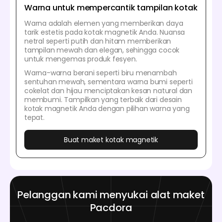
Warna untuk mempercantik tampilan kotak
Warna adalah elemen yang memberikan daya
tarik estetis pada kotak magnetik Anda. Nuansa
netral seperti putih dan hitam memberikan
tampilan mewah dan elegan, sehingga cocok
untuk mengemas produk fesyen.
Warna-warna berani seperti biru menambah
sentuhan mewah, sementara warna bumi seperti
cokelat dan hijau menciptakan kesan natural dan
membumi. Tampilkan yang terbaik dari desain
kotak magnetik Anda dengan pilihan warna yang
tepat.
Buat maket kotak magnetik
Pelanggan kami menyukai alat maket
Pacdora