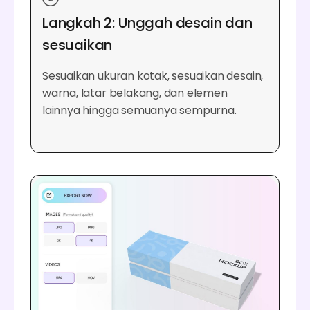
Langkah 2: Unggah desain dan
sesuaikan
Sesuaikan ukuran kotak, sesuaikan desain,
warna, latar belakang, dan elemen
lainnya hingga semuanya sempurna.