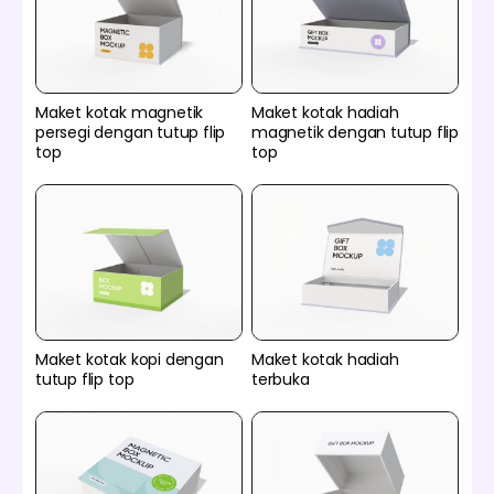
Maket kotak magnetik
Maket kotak hadiah
persegi dengan tutup flip
magnetik dengan tutup flip
top
top
Maket kotak kopi dengan
Maket kotak hadiah
tutup flip top
terbuka