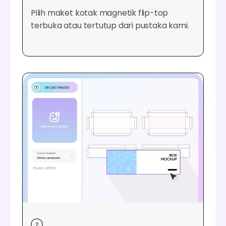
Pilih maket kotak magnetik flip-top
terbuka atau tertutup dari pustaka kami.