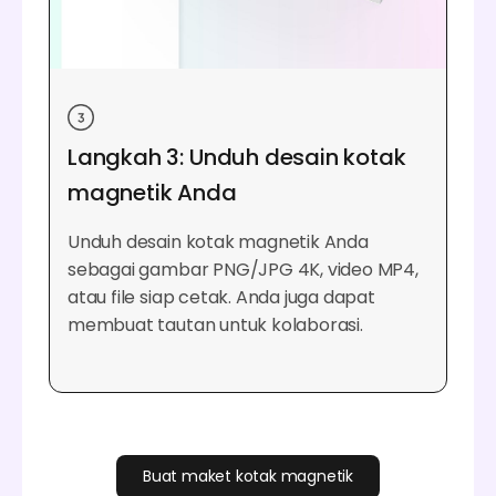
Langkah 3: Unduh desain kotak
magnetik Anda
Unduh desain kotak magnetik Anda
sebagai gambar PNG/JPG 4K, video MP4,
atau file siap cetak. Anda juga dapat
membuat tautan untuk kolaborasi.
Buat maket kotak magnetik