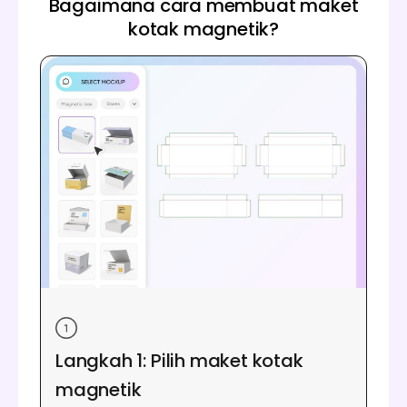
Bagaimana cara membuat maket
kotak magnetik?
Langkah 1: Pilih maket kotak
magnetik