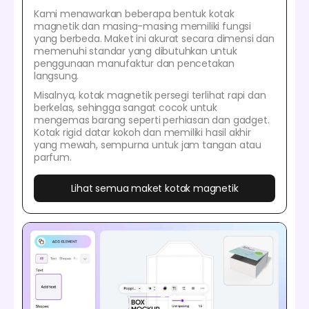
Kami menawarkan beberapa bentuk kotak
magnetik dan masing-masing memiliki fungsi
yang berbeda. Maket ini akurat secara dimensi dan
memenuhi standar yang dibutuhkan untuk
penggunaan manufaktur dan pencetakan
langsung.
Misalnya, kotak magnetik persegi terlihat rapi dan
berkelas, sehingga sangat cocok untuk
mengemas barang seperti perhiasan dan gadget.
Kotak rigid datar kokoh dan memiliki hasil akhir
yang mewah, sempurna untuk jam tangan atau
parfum.
Lihat semua maket kotak magnetik