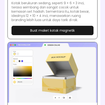
Kotak berukuran sedang, seperti 9 × 6 × 3 inci,
terasa seimbang dan sangat cocok untuk
kemasan set hadiah. Sementara itu, kotak besar,
idealnya 12 × 10 × 4 inci, menawarkan ruang
branding lebih luas untuk daya tarik di rak.
Buat maket kotak magnetik