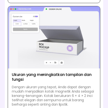
Ukuran yang meningkatkan tampilan dan
fungsi
Dengan ukuran yang tepat, Anda dapat dengan
mudah menjadikan kotak magnetik Anda sebagai
kenang-kenangan. Kotak berukuran 6 × 4 × 2 inci
terlihat elegan dan sempurna untuk barang
berharga seperti anting dan lipstik.