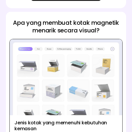
Apa yang membuat kotak magnetik
menarik secara visual?
Jenis kotak yang memenuhi kebutuhan
kemasan